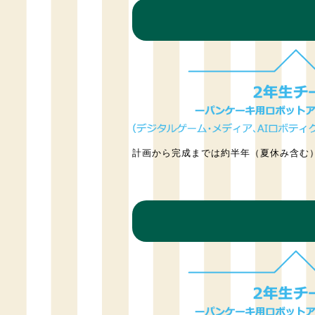
計画から完成までは約半年（夏休み含む