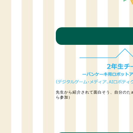
先生から紹介されて面白そう、自分のた
ら参加）