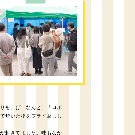
乗りを上げ、なんと、「ロボ
せて焼いた物をフライ返しし
が起きてました。味もなか