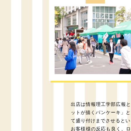
出店は情報理工学部広報と
ットが描くパンケーキ」と
て盛り付けまでさせるとい
お客様様の反応も良く、