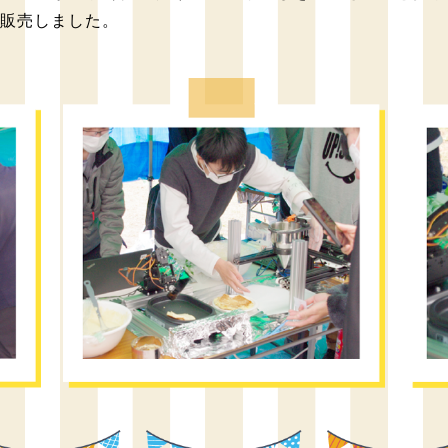
を販売しました。