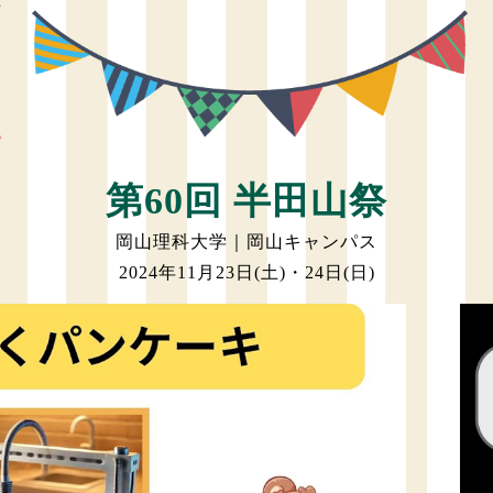
第60回 半田山祭
岡山理科大学｜岡山キャンパス
2024年11月23日(土)・24日(日)