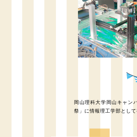
岡山理科大学岡山キャンパス
祭」に情報理工学部として