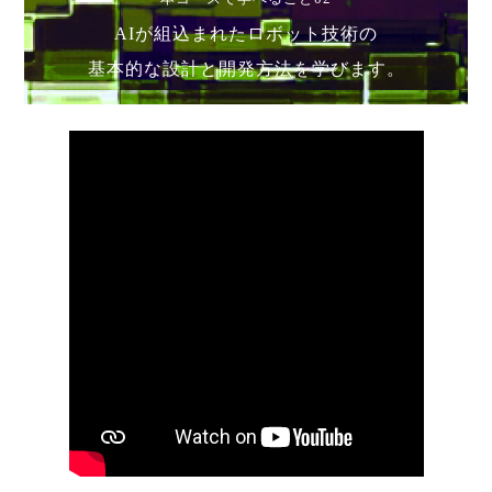
AIが組込まれたロボット技術の
基本的な設計と開発方法を学びます。