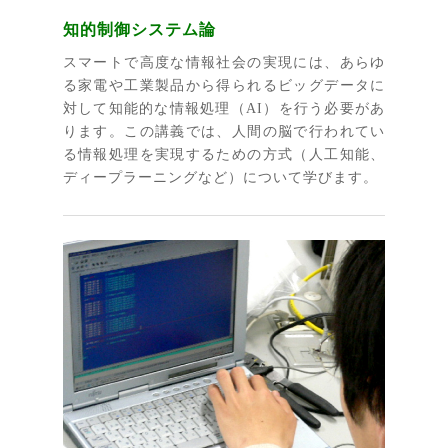
知的制御システム論
スマートで高度な情報社会の実現には、あらゆ
る家電や工業製品から得られるビッグデータに
対して知能的な情報処理（AI）を行う必要があ
ります。この講義では、人間の脳で行われてい
る情報処理を実現するための方式（人工知能、
ディープラーニングなど）について学びます。