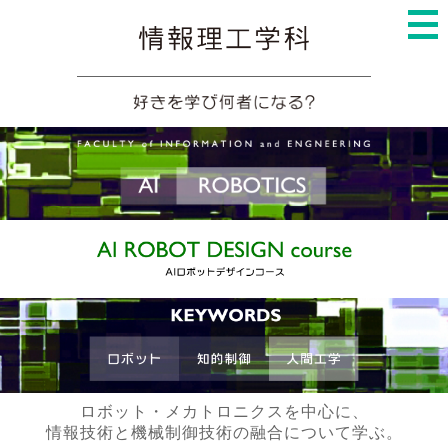
ロボット・メカトロニクスを中心に、
情報技術と機械制御技術の融合について学ぶ。