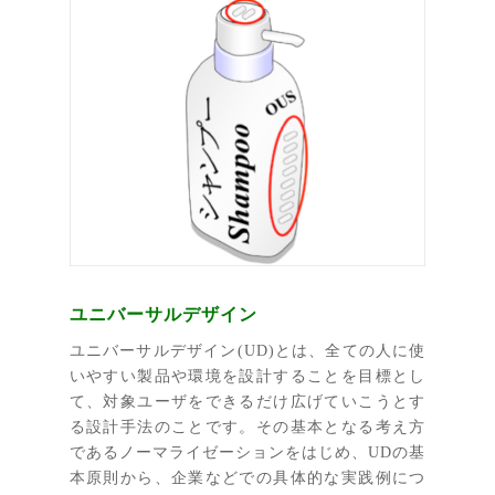
ユニバーサルデザイン
ユニバーサルデザイン(UD)とは、全ての人に使
いやすい製品や環境を設計することを目標とし
て、対象ユーザをできるだけ広げていこうとす
る設計手法のことです。その基本となる考え方
であるノーマライゼーションをはじめ、UDの基
本原則から、企業などでの具体的な実践例につ