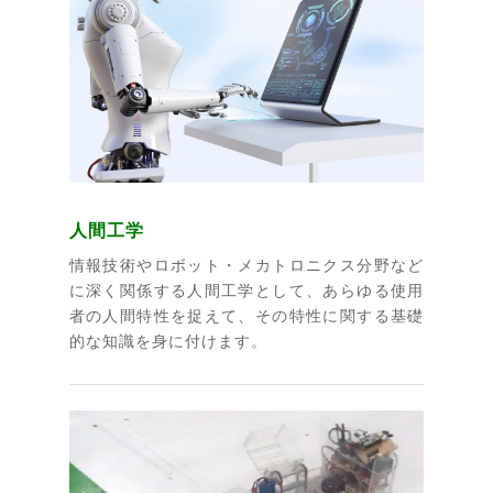
人間工学
情報技術やロボット・メカトロニクス分野など
に深く関係する人間工学として、あらゆる使用
者の人間特性を捉えて、その特性に関する基礎
的な知識を身に付けます。